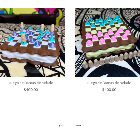
Juego de Damas de helado
Juego de Damas de helado
$400.00
$400.00