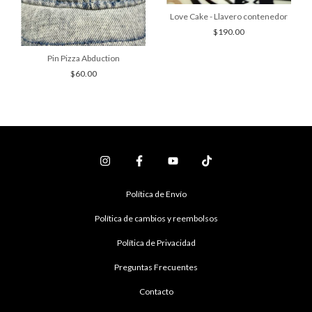
Love Cake - Llavero contenedor
$190.00
Pin Pizza Abduction
$60.00
Política de Envío
Política de cambios y reembolsos
Política de Privacidad
Preguntas Frecuentes
Contacto