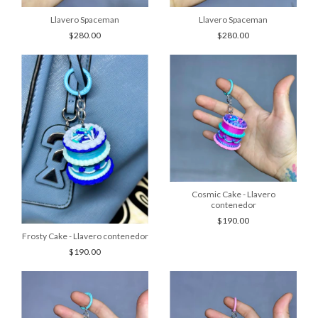
Llavero Spaceman
Llavero Spaceman
$280.00
$280.00
Cosmic Cake - Llavero
contenedor
$190.00
Frosty Cake - Llavero contenedor
$190.00