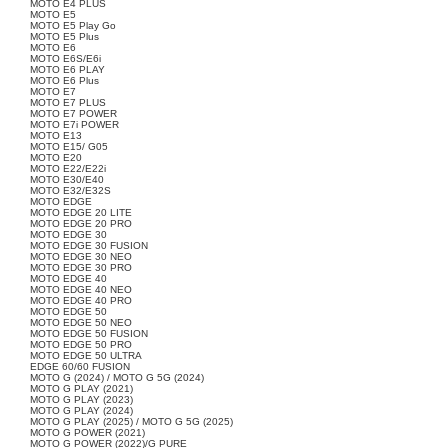
MOTO E4 PLUS
MOTO E5
MOTO E5 Play Go
MOTO E5 Plus
MOTO E6
MOTO E6S/E6i
MOTO E6 PLAY
MOTO E6 Plus
MOTO E7
MOTO E7 PLUS
MOTO E7 POWER
MOTO E7i POWER
MOTO E13
MOTO E15/ G05
MOTO E20
MOTO E22/E22i
MOTO E30/E40
MOTO E32/E32S
MOTO EDGE
MOTO EDGE 20 LITE
MOTO EDGE 20 PRO
MOTO EDGE 30
MOTO EDGE 30 FUSION
MOTO EDGE 30 NEO
MOTO EDGE 30 PRO
MOTO EDGE 40
MOTO EDGE 40 NEO
MOTO EDGE 40 PRO
MOTO EDGE 50
MOTO EDGE 50 NEO
MOTO EDGE 50 FUSION
MOTO EDGE 50 PRO
MOTO EDGE 50 ULTRA
EDGE 60/60 FUSION
MOTO G (2024) / MOTO G 5G (2024)
MOTO G PLAY (2021)
MOTO G PLAY (2023)
MOTO G PLAY (2024)
MOTO G PLAY (2025) / MOTO G 5G (2025)
MOTO G POWER (2021)
MOTO G POWER (2022)/G PURE