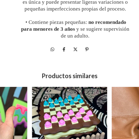
es única y puede presentar ligeras variaciones o
pequeñas imperfecciones propias del proceso.
•
Contiene piezas pequeñas:
no recomendado
para menores de 3 años
y se sugiere supervisión
de un adulto.
Productos similares