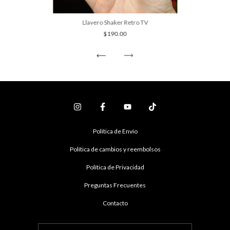
Llavero Shaker Retro TV
$190.00
Política de Envío
Política de cambios y reembolsos
Política de Privacidad
Preguntas Frecuentes
Contacto