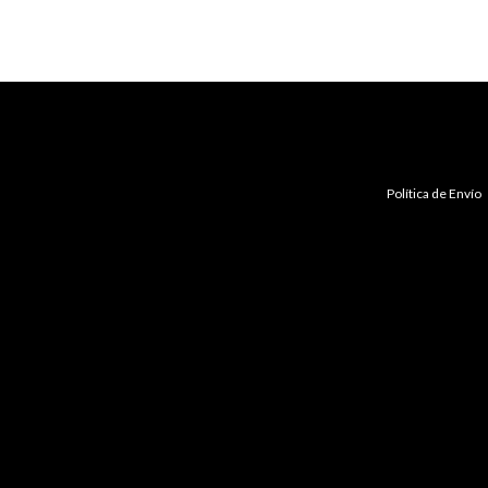
Política de Envío