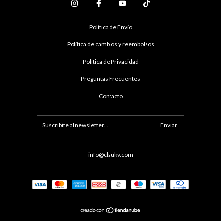
Política de Envío
Política de cambios y reembolsos
Política de Privacidad
Preguntas Frecuentes
Contacto
info@claukv.com