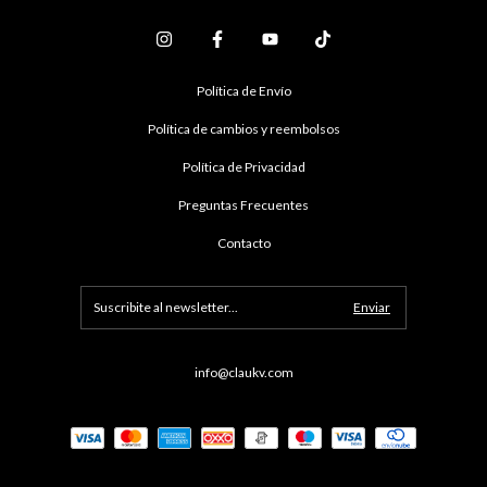
Política de Envío
Política de cambios y reembolsos
Política de Privacidad
Preguntas Frecuentes
Contacto
info@claukv.com