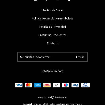
Política de Envío
Política de cambios y reembolsos
Política de Privacidad
Preguntas Frecuentes
Contacto
info@claukv.com
Copyright clau kv - 2026. Todos los derechos reservados.