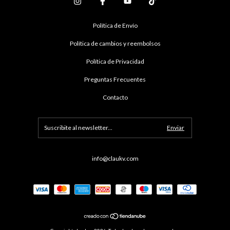
Política de Envío
Política de cambios y reembolsos
Política de Privacidad
Preguntas Frecuentes
Contacto
info@claukv.com